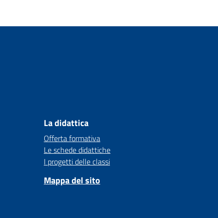
La didattica
Offerta formativa
Le schede didattiche
I progetti delle classi
Mappa del sito