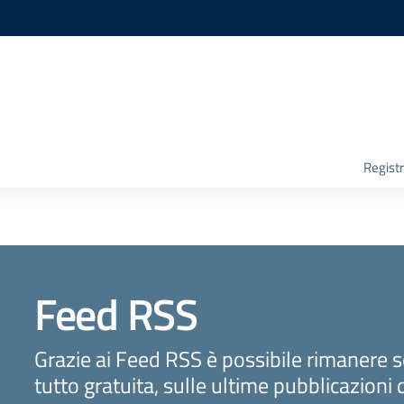
Registr
Feed RSS
Grazie ai Feed RSS è possibile rimanere 
tutto gratuita, sulle ultime pubblicazioni 