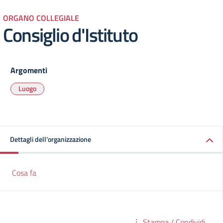
ORGANO COLLEGIALE
Consiglio d'Istituto
Argomenti
Luogo
Dettagli dell'organizzazione
Cosa fa
Stampa / Condividi