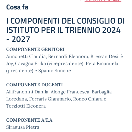
Cosa fa
I COMPONENTI DEL CONSIGLIO DI
ISTITUTO PER IL TRIENNIO 2024
- 2027
COMPONENTE GENITORI
Aimonetti Claudia, Bernardi Eleonora, Bressan Desirè
Joy, Cavagna Erika (vicepresidente), Peta Emanuela
(presidente) e Spanio Simone
COMPONENTE DOCENTI
Allifranchini Danila, Alonge Francesca, Barbaglia
Loredana, Ferraris Gianmario, Ronco Chiara e
Terziotti Eleonora
COMPONENTE A.T.A.
Siragusa Pietra