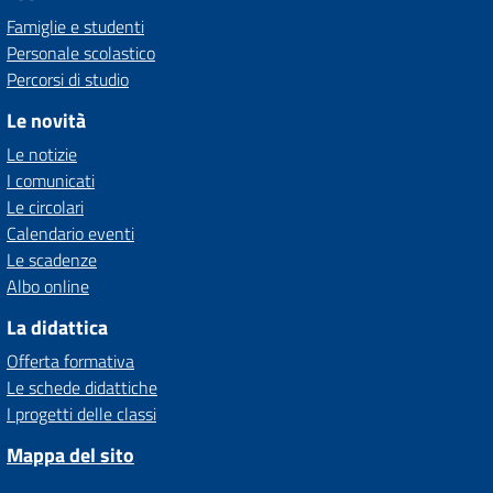
Famiglie e studenti
Personale scolastico
Percorsi di studio
Le novità
Le notizie
I comunicati
Le circolari
Calendario eventi
Le scadenze
Albo online
La didattica
Offerta formativa
Le schede didattiche
I progetti delle classi
Mappa del sito