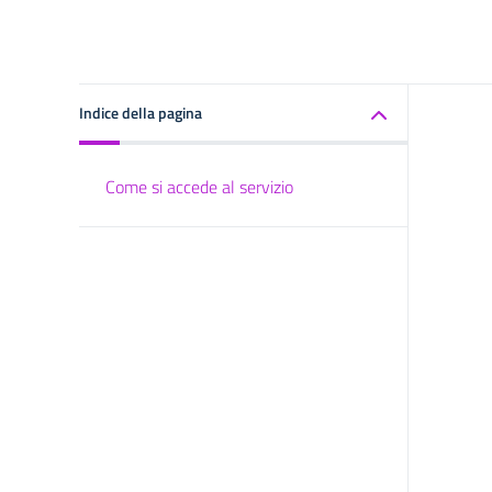
Indice della pagina
Come si accede al servizio