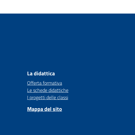
La didattica
Offerta formativa
Le schede didattiche
I progetti delle classi
Mappa del sito