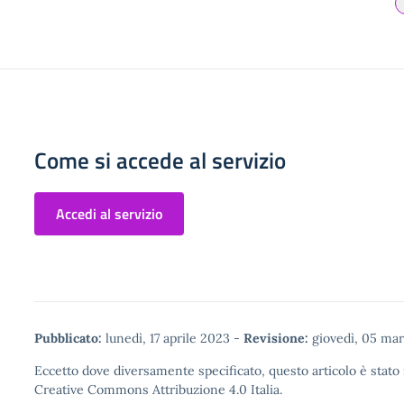
Come si accede al servizio
Accedi al servizio
Pubblicato:
lunedì, 17 aprile 2023
-
Revisione:
giovedì, 05 ma
Eccetto dove diversamente specificato, questo articolo è stato 
Creative Commons Attribuzione 4.0
Italia.