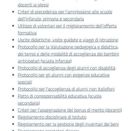
docenti ai plessi
Criteri di precedenza per l'ammissione alle scuole
dell'infanzia, primaria e secondaria
Utilizzo di volontari per il miglioramento dell'offerta
formativa
Uscite didattiche, visite guidate e viaggi di istruzione
Protocollo per la Valutazione pedagogica e didattica,
dei tempi e delle modalità di accoglienza dei bambini
anticipatari (scuola infanzia)
Protocollo di accoglienza degli alunni con disabilità
Protocollo per gli alunni con esigenze educative
speciali
Protocollo per l'accoglienza di alunni non italiofoni
Patto di corresponsabilità educativa (scuola
secondaria)
Criteri per l'assegnazione del bonus di merito (docenti)
Regolamento disciplinare di Istituto
Regolamento per la gestione degli inventari dei beni