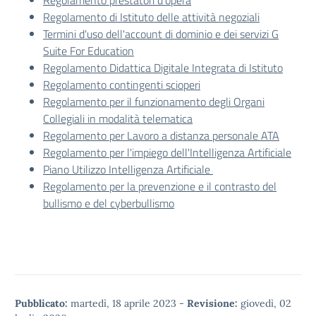
Regolamento prestatori d'opera
Regolamento di Istituto delle attività negoziali
Termini d'uso dell'account di dominio e dei servizi G
Suite For Education
Regolamento Didattica Digitale Integrata di Istituto
Regolamento contingenti scioperi
Regolamento per il funzionamento degli Organi
Collegiali in modalità telematica
Regolamento per Lavoro a distanza personale ATA
Regolamento per l'impiego dell'Intelligenza Artificiale
Piano Utilizzo Intelligenza Artificiale
Regolamento per la prevenzione e il contrasto del
bullismo e del cyberbullismo
Pubblicato:
martedì, 18 aprile 2023
-
Revisione:
giovedì, 02