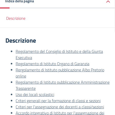
Indice della pagina
Descrizione
Descrizione
Regolamento del Consiglio di Istituto e della Giunta
Esecutiva
Regolamento di Istituto Organo di Garanzia
Rergolamento di Istituto pubblicazione Albo Pretorio
online
Regolamento di Istituto pubblicazione Amministrazione
Trasparente
Uso dei locali scolastici
Criteri generali per la formazione di classi e sezioni
Criteri per l'assegnazione dei docenti a classi/sezioni
Accordo integrativo di Istituto per l'assegnazione dei